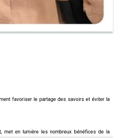
nt favoriser le partage des savoirs et éviter la
cit, met en lumière les nombreux bénéfices de la