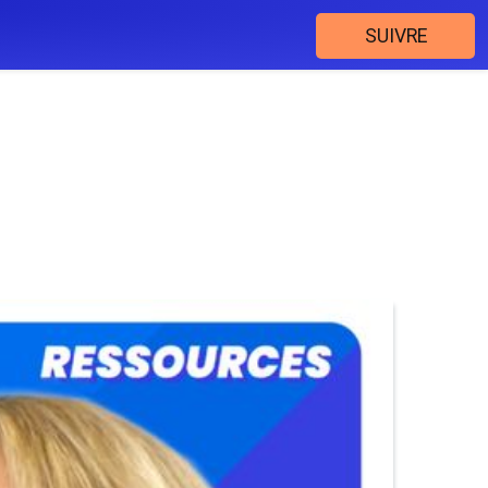
SUIVRE