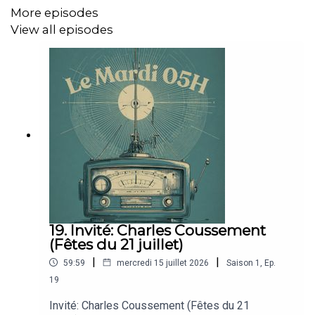
More episodes
View all episodes
19. Invité: Charles Coussement
(Fêtes du 21 juillet)
|
|
59:59
mercredi 15 juillet 2026
Saison
1
,
Ep.
19
Invité: Charles Coussement (Fêtes du 21