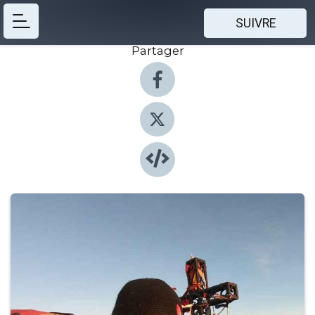
SUIVRE
Partager