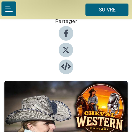
SUIVRE
Partager