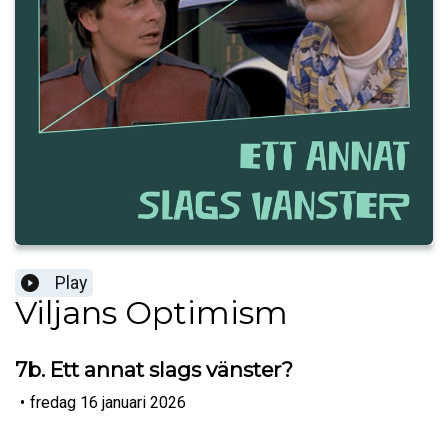
Play
Viljans Optimism
7b. Ett annat slags vänster?
•
fredag 16 januari 2026