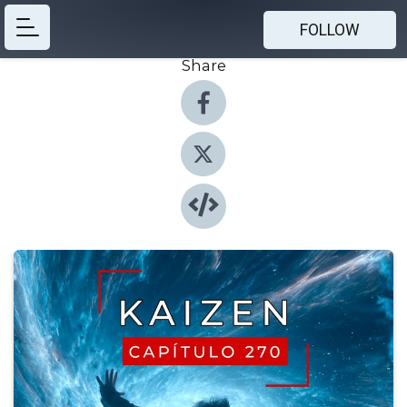
FOLLOW
Share