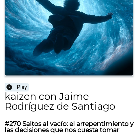
Play
kaizen con Jaime
Rodríguez de Santiago
#270 Saltos al vacío: el arrepentimiento y
las decisiones que nos cuesta tomar