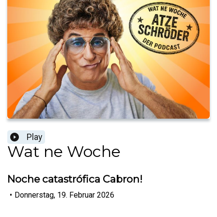
Play
Wat ne Woche
Noche catastrófica Cabron!
•
Donnerstag, 19. Februar 2026