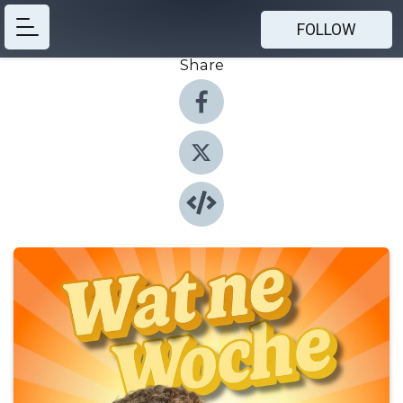
FOLLOW
Share