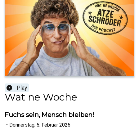
Play
Wat ne Woche
Fuchs sein, Mensch bleiben!
•
Donnerstag, 5. Februar 2026