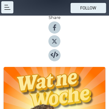
FOLLOW
Share