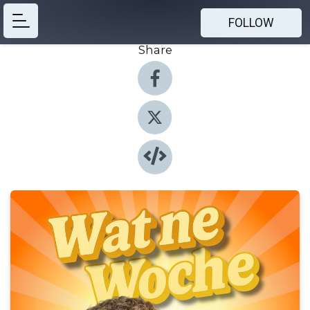
FOLLOW
Share