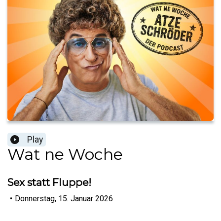
Play
Wat ne Woche
Sex statt Fluppe!
•
Donnerstag, 15. Januar 2026