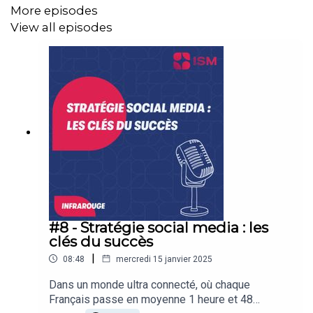
More episodes
View all episodes
#8 - Stratégie social media : les
clés du succès
|
08:48
mercredi 15 janvier 2025
Dans un monde ultra connecté, où chaque
Français passe en moyenne 1 heure et 48