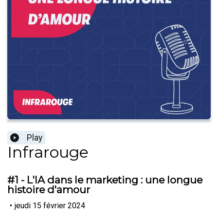
Play
Infrarouge
#1 - L'IA dans le marketing : une longue
histoire d'amour
•
jeudi 15 février 2024