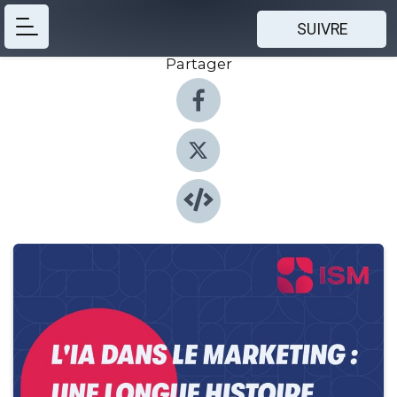
SUIVRE
Partager