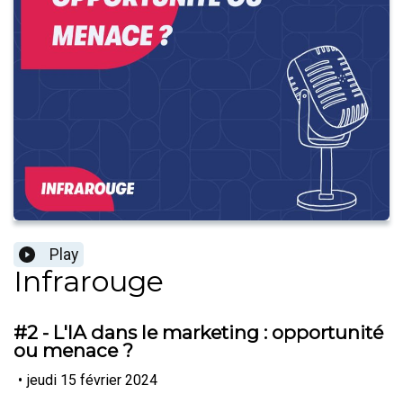
Play
Infrarouge
#2 - L'IA dans le marketing : opportunité
ou menace ?
•
jeudi 15 février 2024