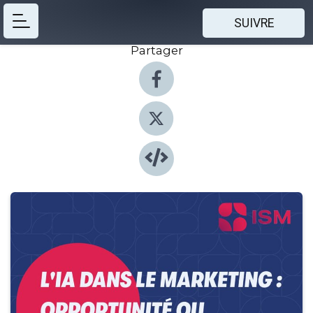
SUIVRE
Partager