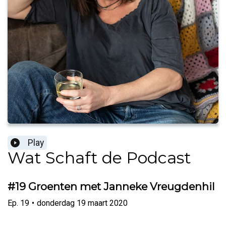
Play
Wat Schaft de Podcast
#19 Groenten met Janneke Vreugdenhil
Ep.
19
•
donderdag 19 maart 2020