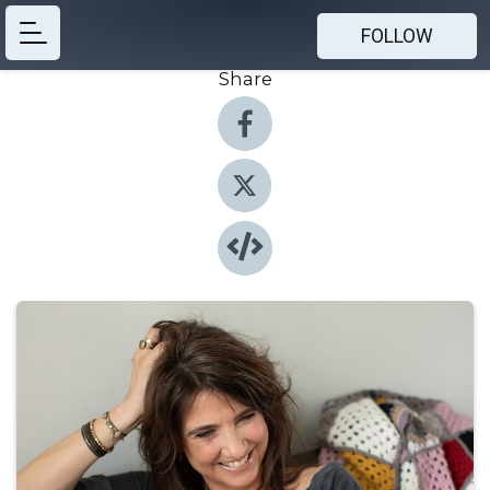
FOLLOW
Share