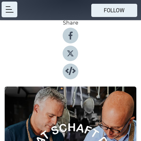
FOLLOW
Share