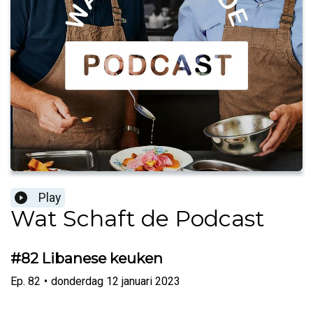
Play
Wat Schaft de Podcast
#82 Libanese keuken
Ep.
82
•
donderdag 12 januari 2023