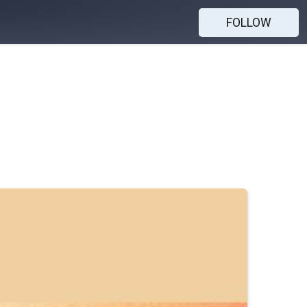
FOLLOW