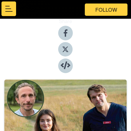
FOLLOW
Share