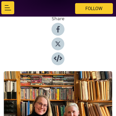
FOLLOW
Share