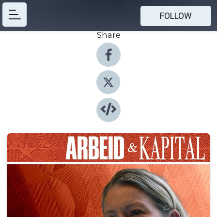
FOLLOW
Share