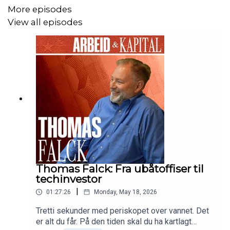
More episodes
View all episodes
Thomas Falck: Fra ubåtoffiser til
techinvestor
|
01:27:26
Monday, May 18, 2026
Tretti sekunder med periskopet over vannet. Det
er alt du får. På den tiden skal du ha kartlagt