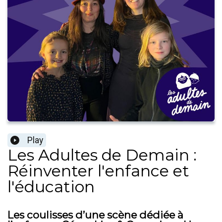
Play
Les Adultes de Demain :
Réinventer l'enfance et
l'éducation
Les coulisses d’une scène dédiée à