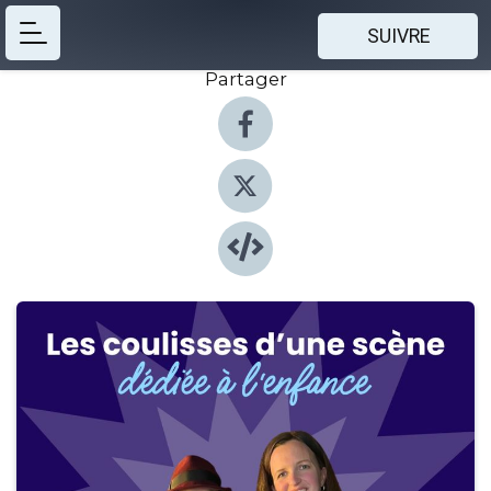
SUIVRE
Partager