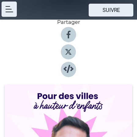
SUIVRE
Partager