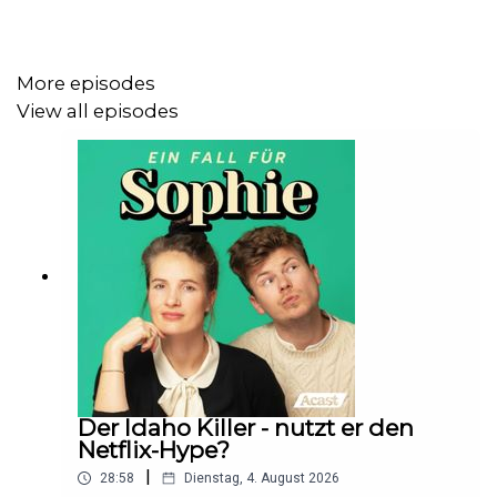
More episodes
View all episodes
Der Idaho Killer - nutzt er den
Netflix-Hype?
|
28:58
Dienstag, 4. August 2026