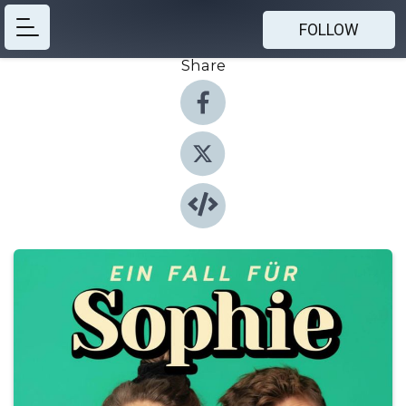
FOLLOW
Share