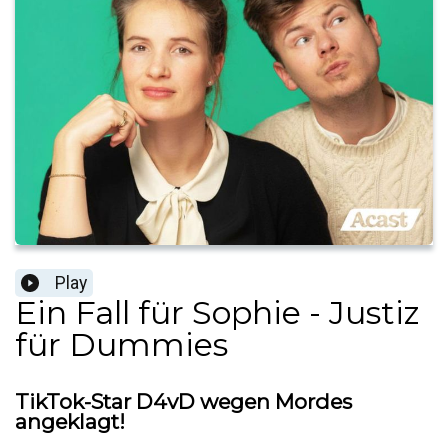
Play
Ein Fall für Sophie - Justiz
für Dummies
TikTok-Star D4vD wegen Mordes
angeklagt!