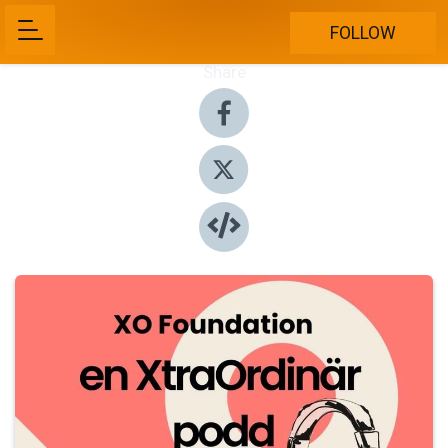
FOLLOW
Share