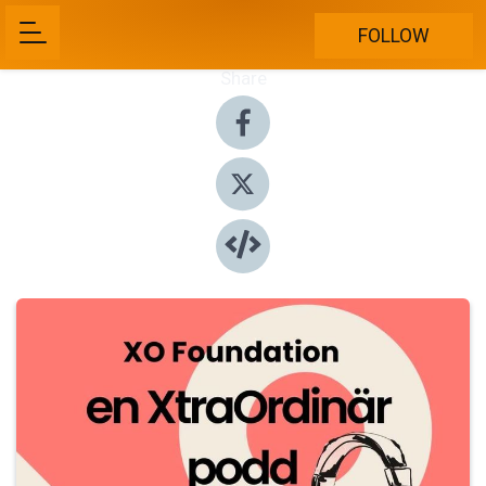
FOLLOW
Share