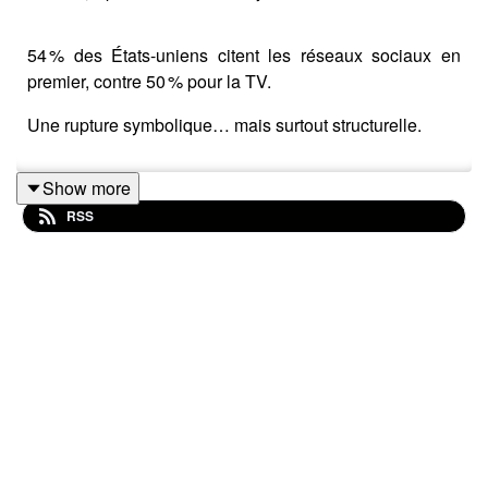
54 % des États-uniens citent les réseaux sociaux en
premier, contre 50 % pour la TV.
Une rupture symbolique… mais surtout structurelle.
Show more
RSS