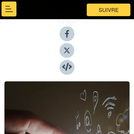
SUIVRE
Partager