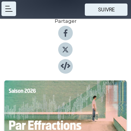
SUIVRE
Partager