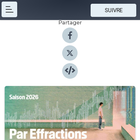
SUIVRE
Partager