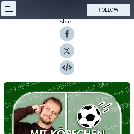
FOLLOW
Share