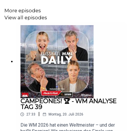
More episodes
View all episodes
CAMPEONES! 🏆 - WM ANALYSE
TAG 39
|
27:33
Montag, 20. Juli 2026
Die WM 2026 hat einen Weltmeister – und der