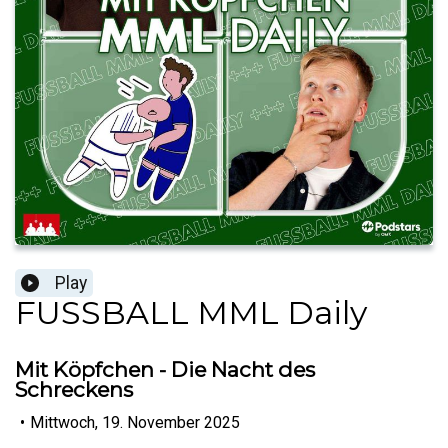
Play
FUSSBALL MML Daily
Mit Köpfchen - Die Nacht des
Schreckens
•
Mittwoch, 19. November 2025