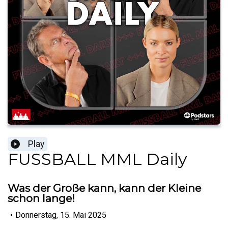
Play
FUSSBALL MML Daily
Was der Große kann, kann der Kleine
schon lange!
•
Donnerstag, 15. Mai 2025