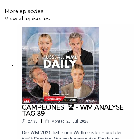
More episodes
View all episodes
CAMPEONES! 🏆 - WM ANALYSE
TAG 39
|
27:33
Montag, 20. Juli 2026
Die WM 2026 hat einen Weltmeister – und der