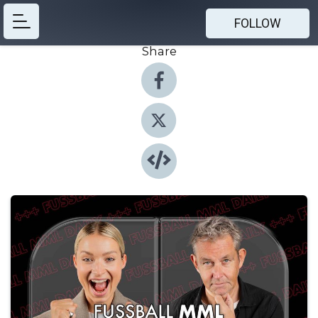
FOLLOW
Share