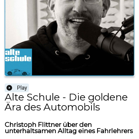
Play
Alte Schule - Die goldene
Ära des Automobils
Christoph Flittner über den
unterhaltsamen Alltag eines Fahrlehrers