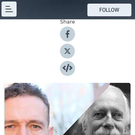
FOLLOW
Share