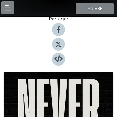
SUIVRE
Partager