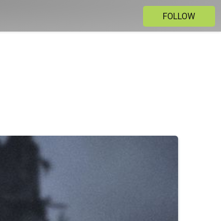
FOLLOW