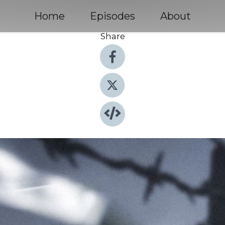
Home
Episodes
About
Share