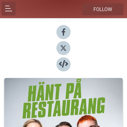
FOLLOW
Share