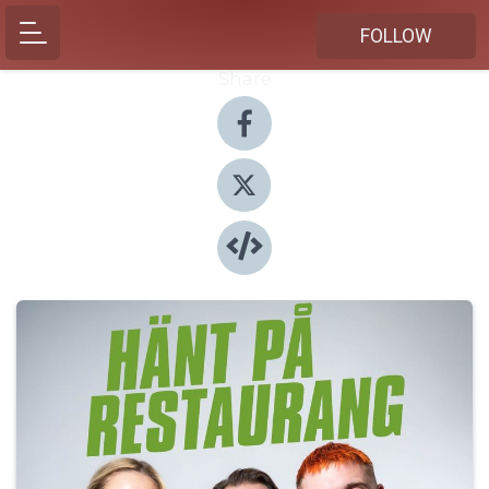
FOLLOW
Share