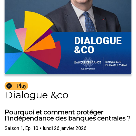
Play
Dialogue &co
Pourquoi et comment protéger
l'indépendance des banques centrales ?
Saison
1
,
Ep.
10
•
lundi 26 janvier 2026