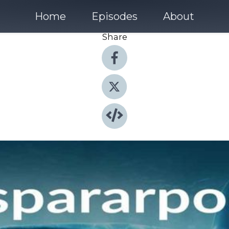
Home
Episodes
About
Share