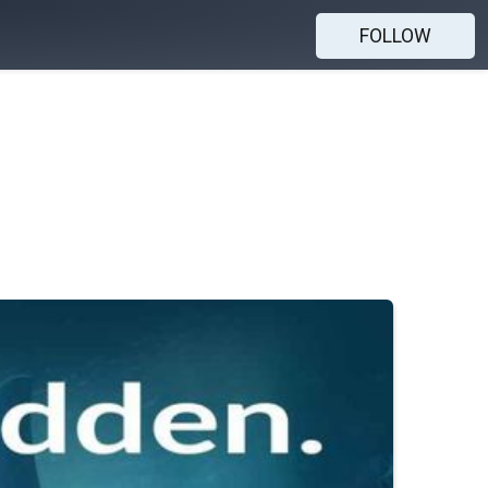
FOLLOW