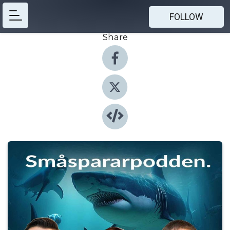
FOLLOW
Share