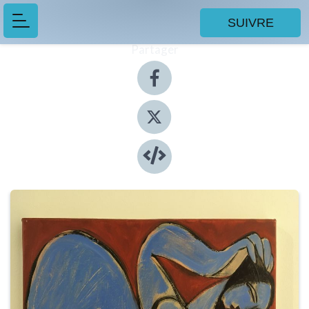
SUIVRE
Partager