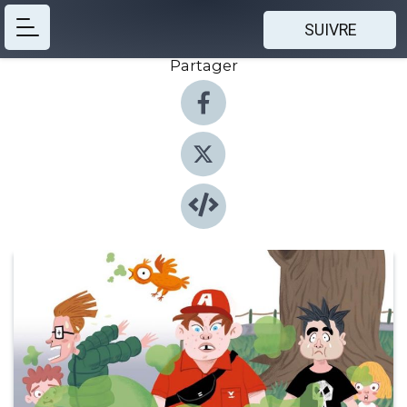
SUIVRE
Partager