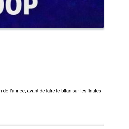
de l'année, avant de faire le bilan sur les finales