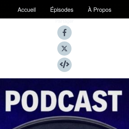
Accueil
Épisodes
À Propos
Partager