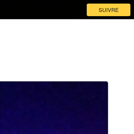
SUIVRE