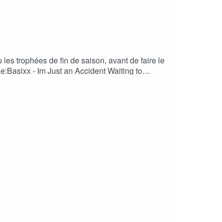
les trophées de fin de saison, avant de faire le
ue:Basixx - Im Just an Accident Waiting to