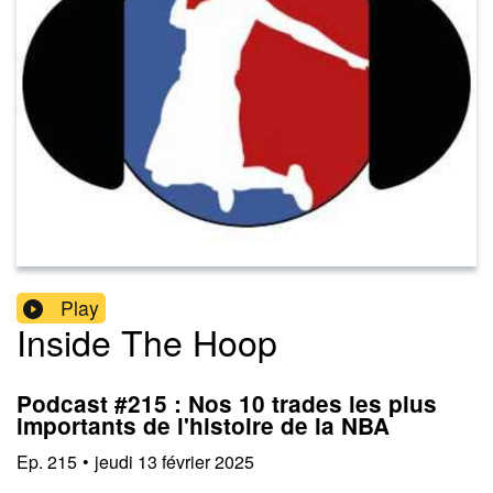
Play
Inside The Hoop
Podcast #215 : Nos 10 trades les plus
importants de l'histoire de la NBA
Ep.
215
•
jeudi 13 février 2025