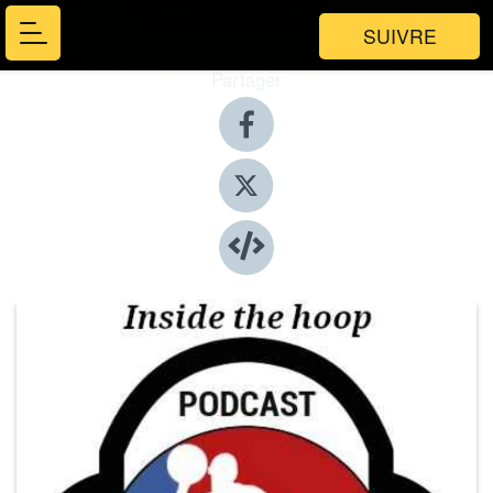
SUIVRE
Partager