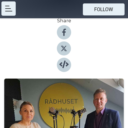
FOLLOW
Share