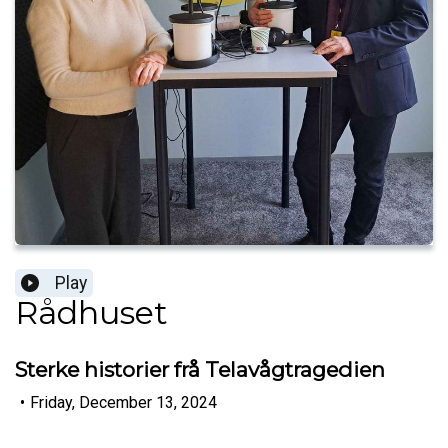
Play
Rådhuset
Sterke historier frå Telavågtragedien
•
Friday, December 13, 2024