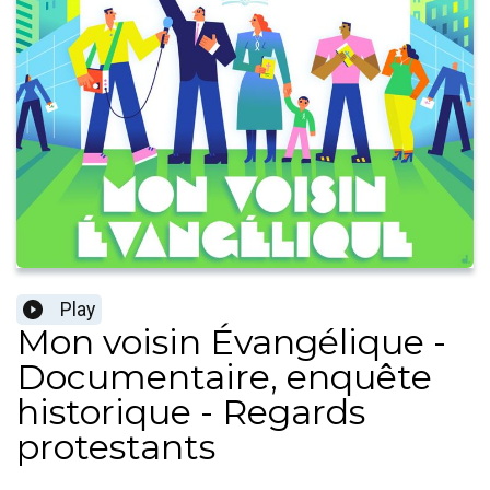
Play
Mon voisin Évangélique -
Documentaire, enquête
historique - Regards
protestants