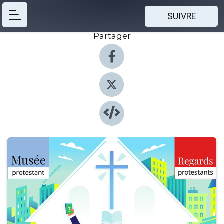
SUIVRE
Partager