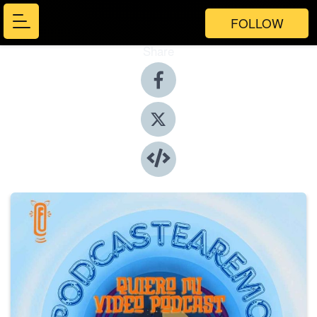
FOLLOW
Share