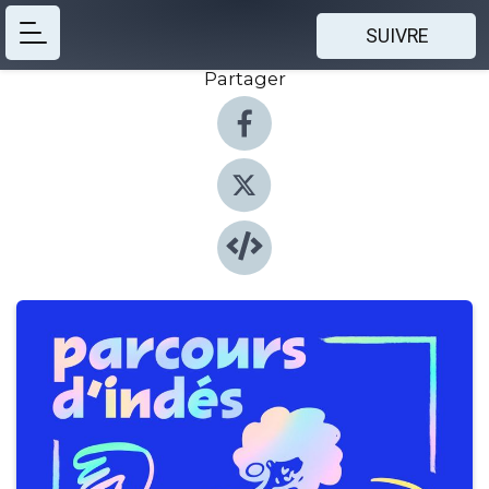
SUIVRE
Partager