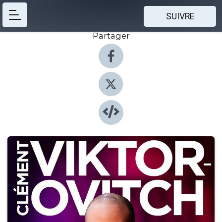
SUIVRE
Partager