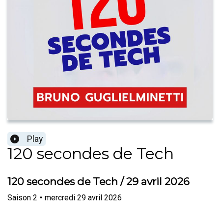
Play
120 secondes de Tech
120 secondes de Tech / 29 avril 2026
Saison
2
•
mercredi 29 avril 2026