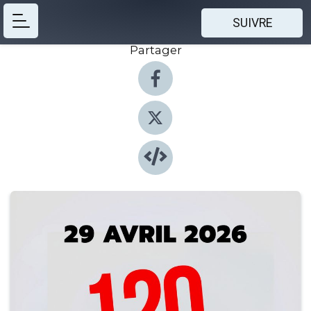
SUIVRE
Partager