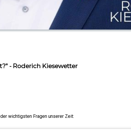
?" - Roderich Kiesewetter
der wichtigsten Fragen unserer Zeit: