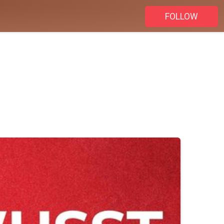
FOLLOW