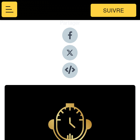
SUIVRE
Partager