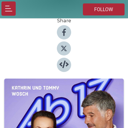
FOLLOW
Share