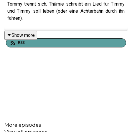
Tommy trennt sich, Thümie schreibt ein Lied für Timmy
und Timmy soll leben (oder eine Achterbahn durch ihn
fahren).
Show more
RSS
More episodes