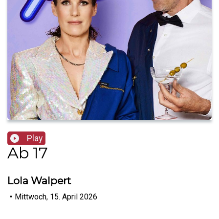
Play
Ab 17
Lola Walpert
•
Mittwoch, 15. April 2026