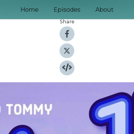
Home
Episodes
About
Share