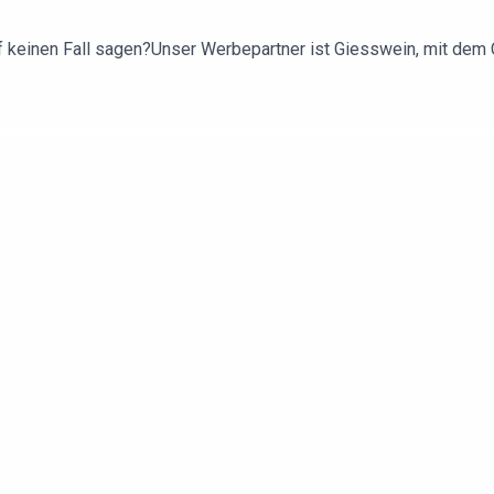
 keinen Fall sagen?Unser Werbepartner ist Giesswein, mit dem C