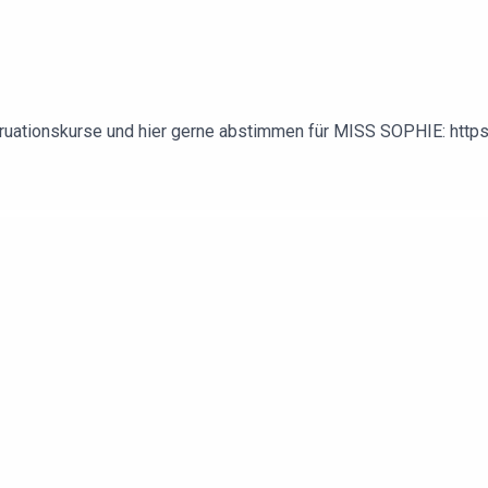
ruationskurse und hier gerne abstimmen für MISS SOPHIE: http