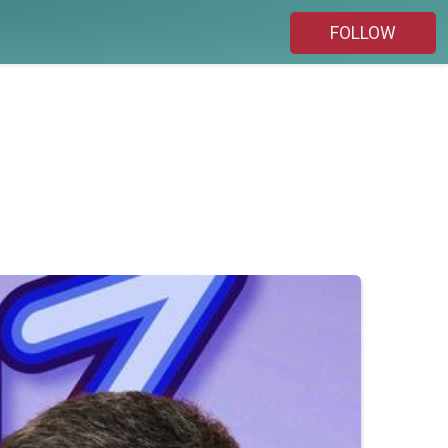
FOLLOW