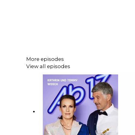
More episodes
View all episodes