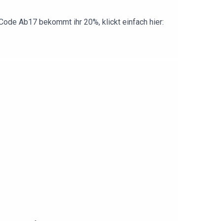
ode Ab17 bekommt ihr 20%, klickt einfach hier: