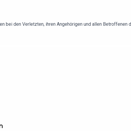
n bei den Verletzten, ihren Angehörigen und allen Betroffenen
n