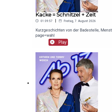
Kacke = Schnitzel + Zeit
|
01:09:57
Freitag, 7. August 2026
Kurzgeschichten von der Badestelle, Menst
page=wahl
Play