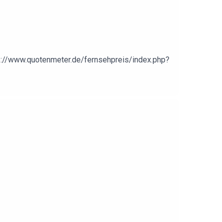
s://www.quotenmeter.de/fernsehpreis/index.php?