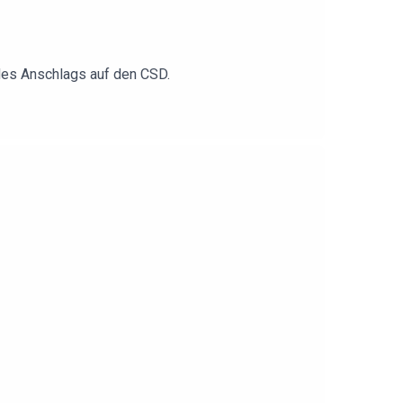
 des Anschlags auf den CSD.