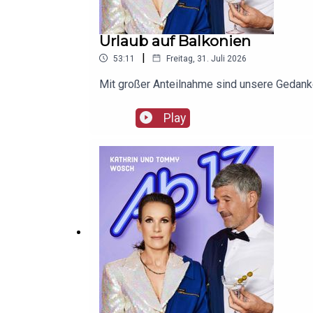
Urlaub auf Balkonien
|
53:11
Freitag, 31. Juli 2026
Mit großer Anteilnahme sind unsere Gedanke
Play