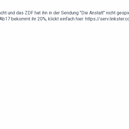
ht und das ZDF hat ihn in der Sendung "Die Anstalt" nicht gespi
b17 bekommt ihr 20%, klickt einfach hier: https://serv.linkste