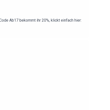
ode Ab17 bekommt ihr 20%, klickt einfach hier: