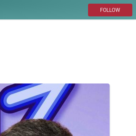
FOLLOW