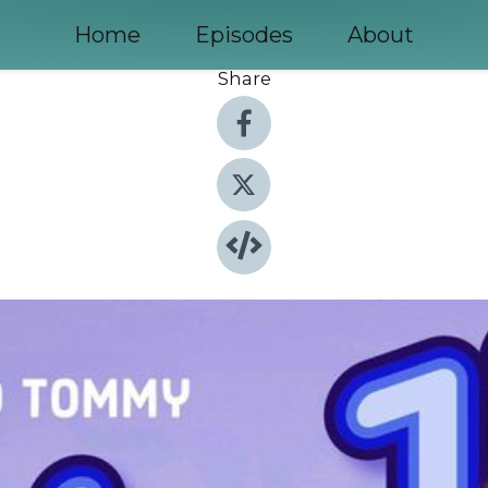
Home
Episodes
About
Share