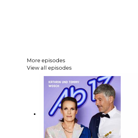
More episodes
View all episodes