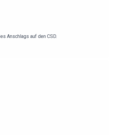
 des Anschlags auf den CSD.