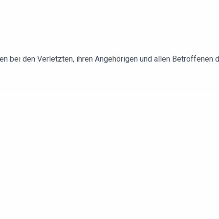
n bei den Verletzten, ihren Angehörigen und allen Betroffenen